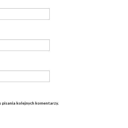
 pisania kolejnych komentarzy.