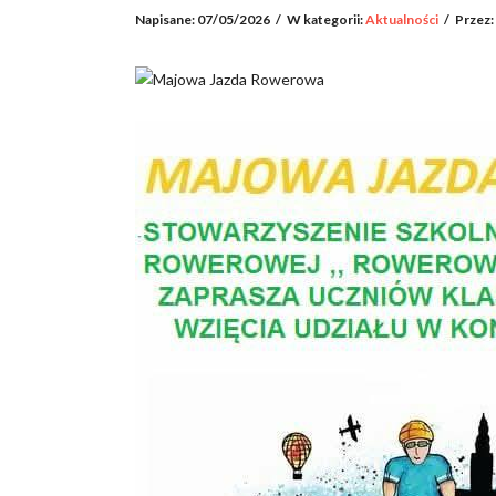
Napisane:
07/05/2026
/
W kategorii:
Aktualności
/
Przez: