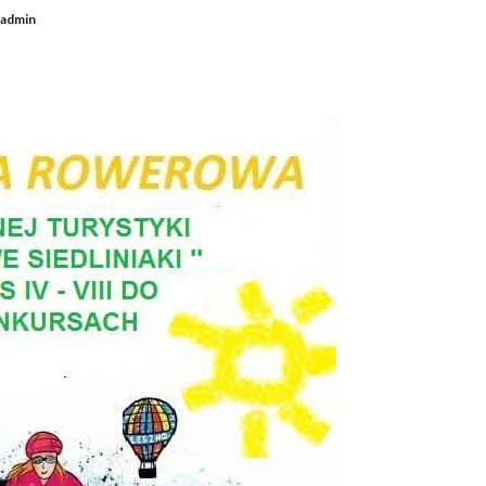
admin