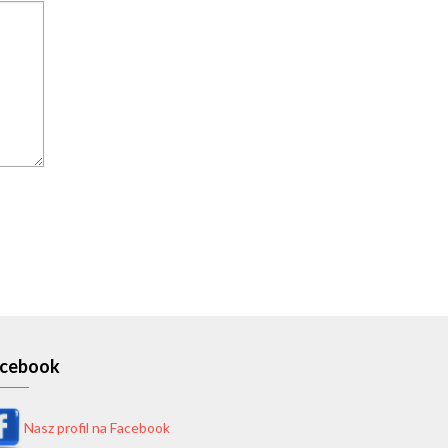
cebook
Nasz profil na Facebook