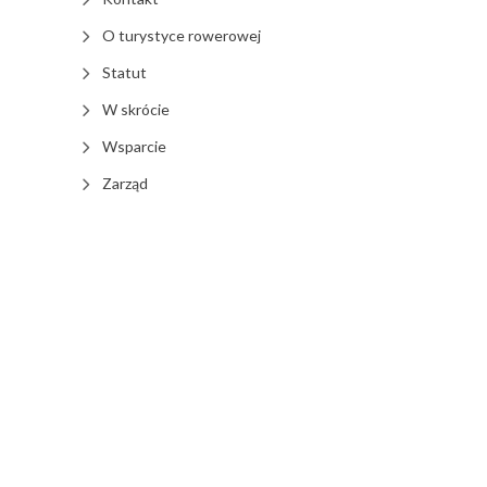
O turystyce rowerowej
Statut
W skrócie
Wsparcie
Zarząd