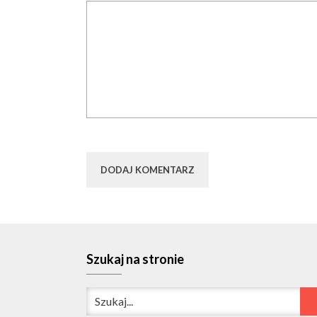
Szukaj na stronie