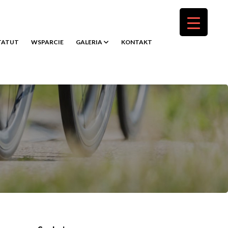
TATUT
WSPARCIE
GALERIA
KONTAKT