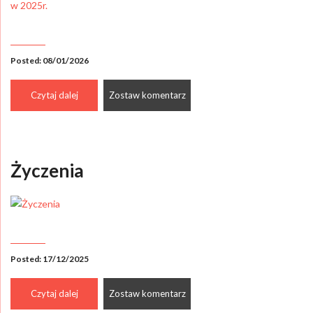
Posted: 08/01/2026
Czytaj dalej
Zostaw komentarz
Życzenia
Posted: 17/12/2025
Czytaj dalej
Zostaw komentarz