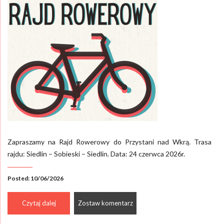
Zapraszamy na Rajd Rowerowy do Przystani nad Wkrą. Trasa
rajdu: Siedlin – Sobieski – Siedlin. Data: 24 czerwca 2026r.
Posted: 10/06/2026
Czytaj dalej
Zostaw komentarz