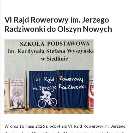
VI Rajd Rowerowy im. Jerzego
Radziwonki do Olszyn Nowych
W dniu 16 maja 2026 r. odbył się VI Rajd Rowerowy im. Jerzego