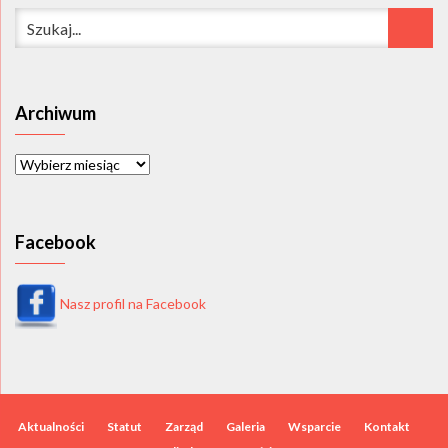
Archiwum
Archiwum
Facebook
Nasz profil na Facebook
Aktualności
Statut
Zarząd
Galeria
Wsparcie
Kontakt