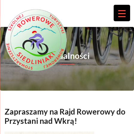
Aktualności
Zapraszamy na Rajd Rowerowy do
Przystani nad Wkrą!