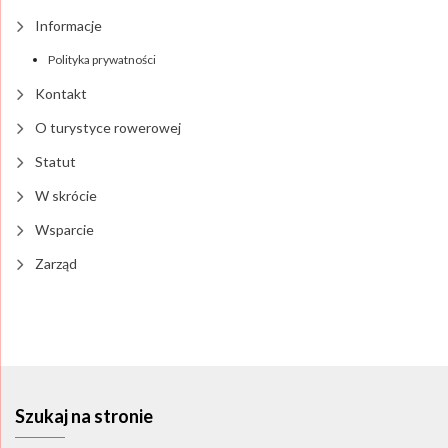
Informacje
Polityka prywatności
Kontakt
O turystyce rowerowej
Statut
W skrócie
Wsparcie
Zarząd
Szukaj na stronie