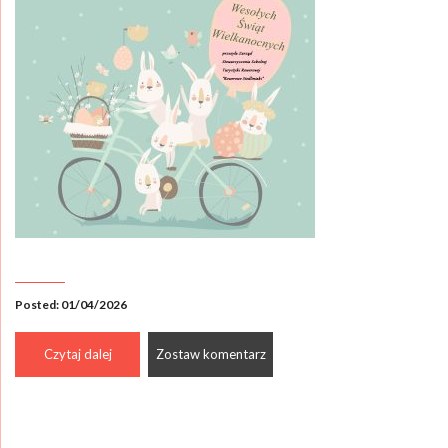
Posted: 01/04/2026
Czytaj dalej
Zostaw komentarz