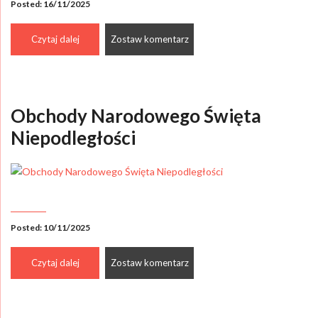
Posted: 16/11/2025
Czytaj dalej
Zostaw komentarz
Obchody Narodowego Święta
Niepodległości
Posted: 10/11/2025
Czytaj dalej
Zostaw komentarz