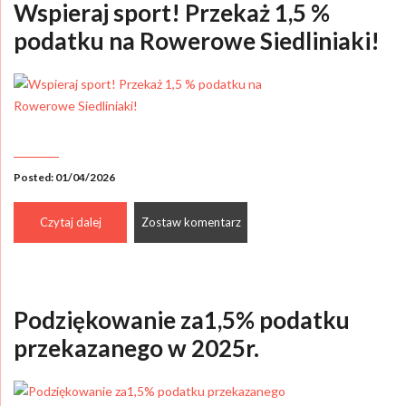
Wspieraj sport! Przekaż 1,5 %
podatku na Rowerowe Siedliniaki!
Posted: 01/04/2026
Czytaj dalej
Zostaw komentarz
Podziękowanie za1,5% podatku
przekazanego w 2025r.