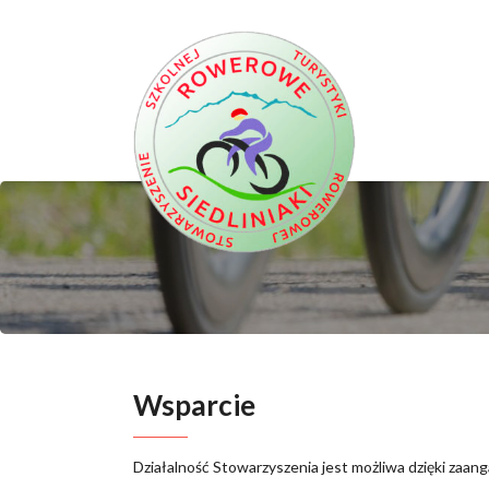
Wsparcie
Działalność Stowarzyszenia jest możliwa dzięki zaan